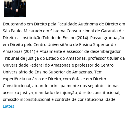
Doutorando em Direito pela Faculdade Autônoma de Direito em
São Paulo. Mestrado em Sistema Constitucional de Garantia de
Direitos - Instituição Toledo de Ensino (2014). Possui graduação
em Direito pelo Centro Universitário de Ensino Superior do
Amazonas (2011) e Atualmente é assessor de desembargador -
Tribunal de Justiça do Estado do Amazonas, professor titular da
Universidade Federal do Amazonas e professor do Centro
Universitário de Ensino Superior do Amazonas. Tem
experiência na área de Direito, com ênfase em Direito
Constitucional, atuando principalmente nos seguintes temas:
acesso à justiça, mandado de injunção, direito constitucional,
omissão inconstitucional e controle de constitucionalidade.
Lattes