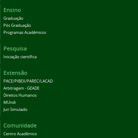
Ensino
Graduação
Pós Graduação
Programas Acadêmicos
Pesquisa
Iniciação científica
Extensão
PACE/PIBEX/PAREC/LACAD
Arbitragem - GEADE
Direitos Humanos
MUndi
Juri Simulado
Comunidade
Centro Acadêmico