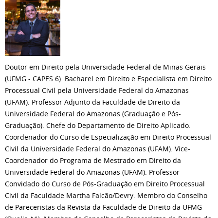
Doutor em Direito pela Universidade Federal de Minas Gerais
(UFMG - CAPES 6). Bacharel em Direito e Especialista em Direito
Processual Civil pela Universidade Federal do Amazonas
(UFAM). Professor Adjunto da Faculdade de Direito da
Universidade Federal do Amazonas (Graduação e Pós-
Graduação). Chefe do Departamento de Direito Aplicado.
Coordenador do Curso de Especialização em Direito Processual
Civil da Universidade Federal do Amazonas (UFAM). Vice-
Coordenador do Programa de Mestrado em Direito da
Universidade Federal do Amazonas (UFAM). Professor
Convidado do Curso de Pós-Graduação em Direito Processual
Civil da Faculdade Martha Falcão/Devry. Membro do Conselho
de Pareceristas da Revista da Faculdade de Direito da UFMG