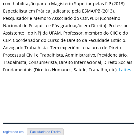
com habilitação para o Magistério Superior pelas FIP (2013).
Especialista em Prática Judicante pela ESMA/PB (2013).
Pesquisador e Membro Associado do CONPEDI (Conselho
Nacional de Pesquisa e Pós-graduação em Direito). Professor
Assistente I do NPJ da UFAM. Professor, membro do CIIC e do
CEP, Coordenador do Curso de Direito da Faculdade Estácio.
Advogado Trabalhista. Tem experiência na área de Direito
Processual Civil e Trabalhista, Administrativo, Previdenciário,
Trabalhista, Consumerista, Direito Internacional, Direito Sociais
Fundamentais (Direitos Humanos, Saúde, Trabalho, etc).
Lattes
registrado em:
Faculdade de Direito