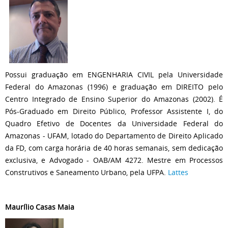
Possui graduação em ENGENHARIA CIVIL pela Universidade
Federal do Amazonas (1996) e graduação em DIREITO pelo
Centro Integrado de Ensino Superior do Amazonas (2002). É
Pós-Graduado em Direito Público, Professor Assistente I, do
Quadro Efetivo de Docentes da Universidade Federal do
Amazonas - UFAM, lotado do Departamento de Direito Aplicado
da FD, com carga horária de 40 horas semanais, sem dedicação
exclusiva, e Advogado - OAB/AM 4272. Mestre em Processos
Construtivos e Saneamento Urbano, pela UFPA.
Lattes
Maurílio Casas Maia