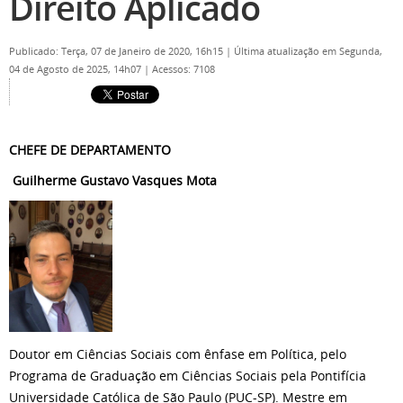
Direito Aplicado
Publicado: Terça, 07 de Janeiro de 2020, 16h15
|
Última atualização em Segunda,
04 de Agosto de 2025, 14h07
|
Acessos: 7108
CHEFE DE DEPARTAMENTO
Guilherme Gustavo Vasques Mota
Doutor em Ciências Sociais com ênfase em Política, pelo
Programa de Graduação em Ciências Sociais pela Pontifícia
Universidade Católica de São Paulo (PUC-SP). Mestre em