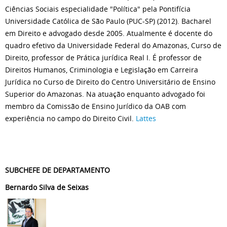
Ciências Sociais especialidade "Política" pela Pontifícia
Universidade Católica de São Paulo (PUC-SP) (2012). Bacharel
em Direito e advogado desde 2005. Atualmente é docente do
quadro efetivo da Universidade Federal do Amazonas, Curso de
Direito, professor de Prática jurídica Real I. É professor de
Direitos Humanos, Criminologia e Legislação em Carreira
Jurídica no Curso de Direito do Centro Universitário de Ensino
Superior do Amazonas. Na atuação enquanto advogado foi
membro da Comissão de Ensino Jurídico da OAB com
experiência no campo do Direito Civil.
Lattes
SUBCHEFE DE DEPARTAMENTO
Bernardo Silva de Seixas