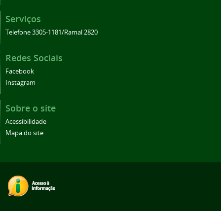
Serviços
Telefone 3305-1181/Ramal 2820
Redes Sociais
Facebook
Instagram
Sobre o site
Acessibilidade
Mapa do site