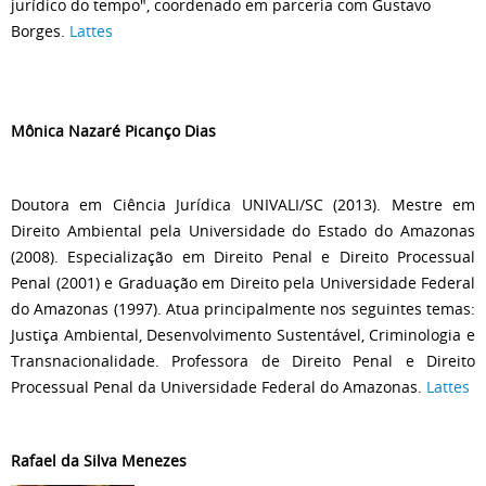
jurídico do tempo", coordenado em parceria com Gustavo
Borges.
Lattes
Mônica Nazaré Picanço Dias
Doutora em Ciência Jurídica UNIVALI/SC (2013). Mestre em
Direito Ambiental pela Universidade do Estado do Amazonas
(2008). Especialização em Direito Penal e Direito Processual
Penal (2001) e Graduação em Direito pela Universidade Federal
do Amazonas (1997). Atua principalmente nos seguintes temas:
Justiça Ambiental, Desenvolvimento Sustentável, Criminologia e
Transnacionalidade. Professora de Direito Penal e Direito
Processual Penal da Universidade Federal do Amazonas.
Lattes
Rafael da Silva Menezes