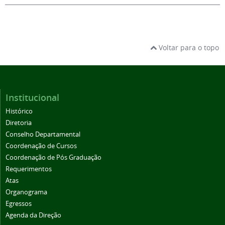
Voltar para o topo
Institucional
Histórico
Diretoria
Conselho Departamental
Coordenação de Cursos
Coordenação de Pós Graduação
Requerimentos
Atas
Organograma
Egressos
Agenda da Direção