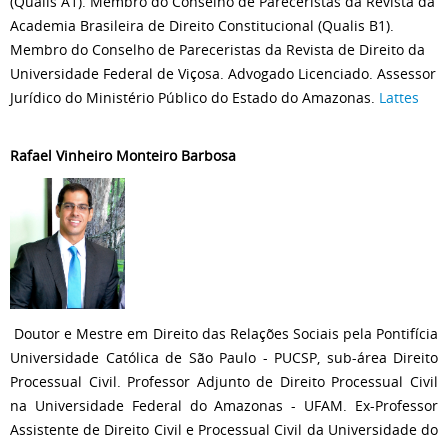
(Qualis A1). Membro do Conselho de Pareceristas da Revista da
Academia Brasileira de Direito Constitucional (Qualis B1).
Membro do Conselho de Pareceristas da Revista de Direito da
Universidade Federal de Viçosa. Advogado Licenciado. Assessor
Jurídico do Ministério Público do Estado do Amazonas.
Lattes
Rafael Vinheiro Monteiro Barbosa
Doutor e Mestre em Direito das Relações Sociais pela Pontifícia
Universidade Católica de São Paulo - PUCSP, sub-área Direito
Processual Civil. Professor Adjunto de Direito Processual Civil
na Universidade Federal do Amazonas - UFAM. Ex-Professor
Assistente de Direito Civil e Processual Civil da Universidade do