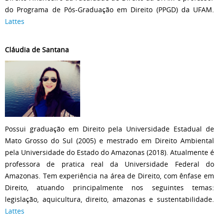
do Programa de Pós-Graduação em Direito (PPGD) da UFAM.
Lattes
Cláudia de Santana
Possui graduação em Direito pela Universidade Estadual de
Mato Grosso do Sul (2005) e mestrado em Direito Ambiental
pela Universidade do Estado do Amazonas (2018). Atualmente é
professora de pratica real da Universidade Federal do
Amazonas. Tem experiência na área de Direito, com ênfase em
Direito, atuando principalmente nos seguintes temas:
legislação, aquicultura, direito, amazonas e sustentabilidade.
Lattes