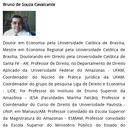
Bruno de Souza Cavalcante
Doutor em Economia pela Universidade Católica de Brasilia;
Mestre em Economia Regional pela Universidade Católica de
Brasília; Doutorando em Direito pela Universidade Católica de
Santa Fé - AR; Professor de Direito, no Departamento de Direito
Aplicado da Universidade Federal do Amazonas - UFAM;
Coordenador do Núcleo de Prática Jurídica da UFAM;
Coordenador do grupo de pesquisa Liga de Direito e Economia
- LiDE; Foi Professor do Instituto de Ensino Superior da
Amazônia - IESA (Faculdades Martha Falcão), Professor e
Coordenador do Curso de Direito da Universidade Paulista -
UNIP, em Manaus/AM, Professor convidado da Escola Superior
da Magistratura do Amazonas - ESMAM, Professor convidado
da Escola Superior do Ministério Público do Estado do