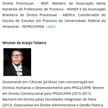
Direito Processual - IBDP. Membro da Associação Norte
Nordeste de Professores de Processo - ANNEP e da Associação
Brasileira de Direito Processual - ABDPro. Coordenador do
Núcleo de Estudos em Processo da Universidade Federal do
Amazonas - NEPRO/UFAM.
Lattes
Winston de Araújo Teixeira
Doutorando em Ciências Jurídicas com concentração em
Direitos Humanos e Desenvolvimento pelo PPGCJ/UFPB. Mestre
em Direito Constitucional pelo PPGD/UFRN (2015-2017),
Bacharel em Direito pelas Faculdades Integradas de Patos
(2012). Especialista em Direito Administrativo e Gestão Pública