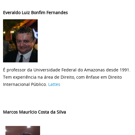
Everaldo Luiz Bonfim Fernandes
É professor da Universidade Federal do Amazonas desde 1991.
Tem experiência na área de Direito, com ênfase em Direito
Internacional Público.
Lattes
Marcos Maurício Costa da Silva