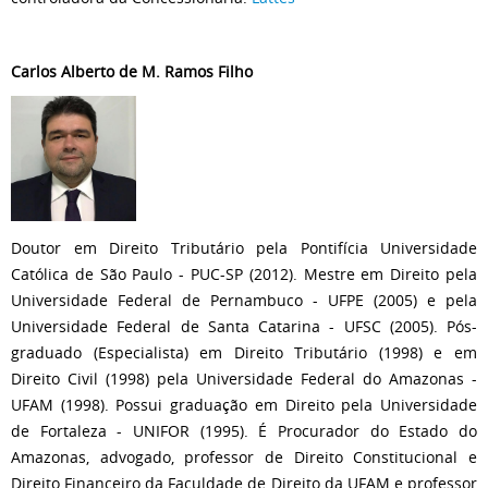
Carlos Alberto de M. Ramos Filho
Doutor em Direito Tributário pela Pontifícia Universidade
Católica de São Paulo - PUC-SP (2012). Mestre em Direito pela
Universidade Federal de Pernambuco - UFPE (2005) e pela
Universidade Federal de Santa Catarina - UFSC (2005). Pós-
graduado (Especialista) em Direito Tributário (1998) e em
Direito Civil (1998) pela Universidade Federal do Amazonas -
UFAM (1998). Possui graduação em Direito pela Universidade
de Fortaleza - UNIFOR (1995). É Procurador do Estado do
Amazonas, advogado, professor de Direito Constitucional e
Direito Financeiro da Faculdade de Direito da UFAM e professor