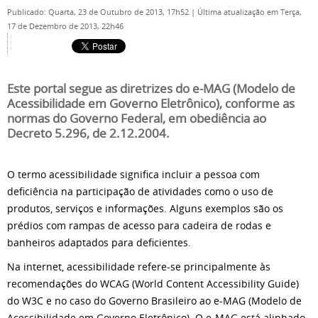
Publicado: Quarta, 23 de Outubro de 2013, 17h52
|
Última atualização em Terça,
17 de Dezembro de 2013, 22h46
Este portal segue as diretrizes do e-MAG (Modelo de
Acessibilidade em Governo Eletrônico), conforme as
normas do Governo Federal, em obediência ao
Decreto 5.296, de 2.12.2004.
O termo acessibilidade significa incluir a pessoa com
deficiência na participação de atividades como o uso de
produtos, serviços e informações. Alguns exemplos são os
prédios com rampas de acesso para cadeira de rodas e
banheiros adaptados para deficientes.
Na internet, acessibilidade refere-se principalmente às
recomendações do WCAG (World Content Accessibility Guide)
do W3C e no caso do Governo Brasileiro ao e-MAG (Modelo de
Acessibilidade em Governo Eletrônico). O e-MAG está alinhado