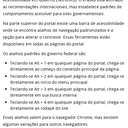
as recomendações internacionais, mas estabelece padrões de
comportamento acessível para sites governamentais.
Na parte superior do portal existe uma barra de acessibilidade
onde se encontra atalhos de navegação padronizados e a
opção para alterar o contraste. Essas ferramentas estão
disponíveis em todas as páginas do portal.
Os atalhos padrões do governo federal são:
Teclando-se Alt + 1 em qualquer página do portal, chega-se
diretamente ao começo do conteúdo principal da página.
Teclando-se Alt + 2 em qualquer página do portal, chega-se
diretamente ao início do menu principal.
Teclando-se Alt + 3 em qualquer página do portal, chega-se
diretamente em sua busca interna.
Teclando-se Alt + 4 em qualquer página do portal, chega-se
diretamente ao rodapé do site.
Esses atalhos valem para o navegador Chrome, mas existem
algumas variações para outros navegadores.