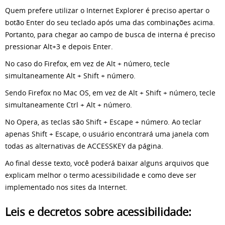
Quem prefere utilizar o Internet Explorer é preciso apertar o
botão Enter do seu teclado após uma das combinações acima.
Portanto, para chegar ao campo de busca de interna é preciso
pressionar Alt+3 e depois Enter.
No caso do Firefox, em vez de Alt + número, tecle
simultaneamente Alt + Shift + número.
Sendo Firefox no Mac OS, em vez de Alt + Shift + número, tecle
simultaneamente Ctrl + Alt + número.
No Opera, as teclas são Shift + Escape + número. Ao teclar
apenas Shift + Escape, o usuário encontrará uma janela com
todas as alternativas de ACCESSKEY da página.
Ao final desse texto, você poderá baixar alguns arquivos que
explicam melhor o termo acessibilidade e como deve ser
implementado nos sites da Internet.
Leis e decretos sobre acessibilidade: