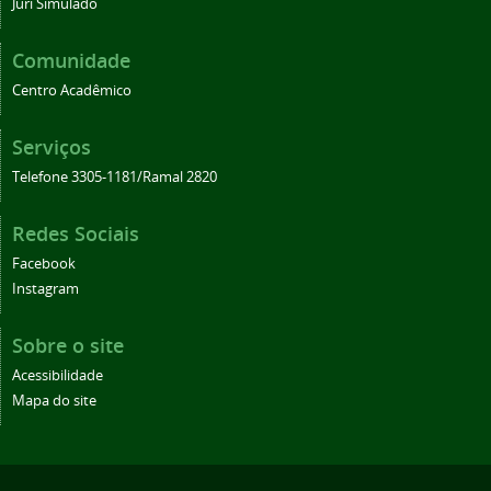
Juri Simulado
Comunidade
Centro Acadêmico
Serviços
Telefone 3305-1181/Ramal 2820
Redes Sociais
Facebook
Instagram
Sobre o site
Acessibilidade
Mapa do site