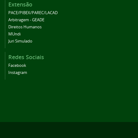
Extensão
PACE/PIBEX/PAREC/LACAD
Arbitragem - GEADE
Direitos Humanos
MUndi
Juri Simulado
Redes Sociais
Facebook
Instagram