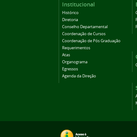
Institucional
Histórico
Diretoria
Conselho Departamental
Coordenação de Cursos
Coordenação de Pós Graduação
Requerimentos
Atas
Organograma
Egressos
Agenda da Direção