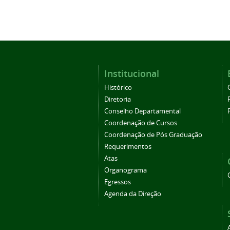
Institucional
Histórico
Diretoria
Conselho Departamental
Coordenação de Cursos
Coordenação de Pós Graduação
Requerimentos
Atas
Organograma
Egressos
Agenda da Direção