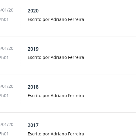
/01/20
2020
Escrito por Adriano Ferreira
7h01
/01/20
2019
Escrito por Adriano Ferreira
7h01
/01/20
2018
Escrito por Adriano Ferreira
7h01
/01/20
2017
Escrito por Adriano Ferreira
7h01