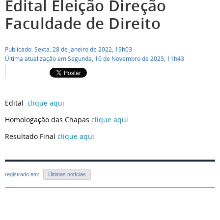
Edital Eleição Direção
Faculdade de Direito
Publicado: Sexta, 28 de Janeiro de 2022, 19h03
Última atualização em Segunda, 10 de Novembro de 2025, 11h43
Edital
clique aqui
Homologação das Chapas
clique aqui
Resultado Final
clique aqui
registrado em:
Últimas notícias