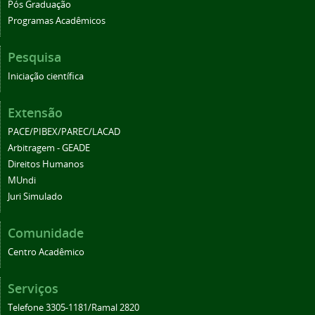
Pós Graduação
Programas Acadêmicos
Pesquisa
Iniciação científica
Extensão
PACE/PIBEX/PAREC/LACAD
Arbitragem - GEADE
Direitos Humanos
MUndi
Juri Simulado
Comunidade
Centro Acadêmico
Serviços
Telefone 3305-1181/Ramal 2820