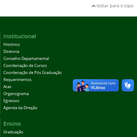
Voltar para o topo
Institucional
Histórico
Diretoria
Conselho Departamental
Coordenação de Cursos
Coordenação de Pós Graduação
Requerimentos
Atas
Organograma
Egressos
Agenda da Direção
Ensino
Graduação