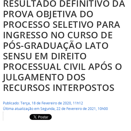
RESULTADO DEFINITIVO DA
PROVA OBJETIVA DO
PROCESSO SELETIVO PARA
INGRESSO NO CURSO DE
PÓS-GRADUAÇÃO LATO
SENSU EM DIREITO
PROCESSUAL CIVIL APÓS O
JULGAMENTO DOS
RECURSOS INTERPOSTOS
Publicado: Terça, 18 de Fevereiro de 2020, 11h12
Última atualização em Segunda, 22 de Fevereiro de 2021, 10h00