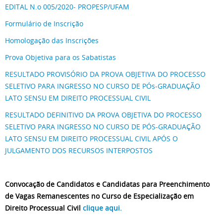
EDITAL N.o 005/2020- PROPESP/UFAM
Formulário de Inscrição
Homologação das Inscrições
Prova Objetiva para os Sabatistas
RESULTADO PROVISÓRIO DA PROVA OBJETIVA DO PROCESSO
SELETIVO PARA INGRESSO NO CURSO DE PÓs-GRADUAÇÃO
LATO SENSU EM DIREITO PROCESSUAL CIVIL
RESULTADO DEFINITIVO DA PROVA OBJETIVA DO PROCESSO
SELETIVO PARA INGRESSO NO CURSO DE PÓS-GRADUAÇÃO
LATO SENSU EM DIREITO PROCESSUAL CIVIL APÓS O
JULGAMENTO DOS RECURSOS INTERPOSTOS
Convocação de Candidatos e Candidatas para Preenchimento
de Vagas Remanescentes no Curso de Especialização em
Direito Processual Civil
clique aqui.