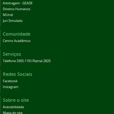
Arbitragem - GEADE
Direitos Humanos
MUndi
Juri Simulado
Comunidade
Centro Acadêmico
Serviços
Telefone 3305-1181/Ramal 2820
Redes Sociais
Facebook
Instagram
Sobre o site
Acessibilidade
Mapa do site