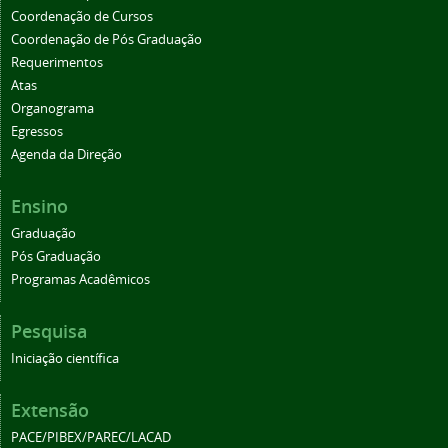
Coordenação de Cursos
Coordenação de Pós Graduação
Requerimentos
Atas
Organograma
Egressos
Agenda da Direção
Ensino
Graduação
Pós Graduação
Programas Acadêmicos
Pesquisa
Iniciação científica
Extensão
PACE/PIBEX/PAREC/LACAD