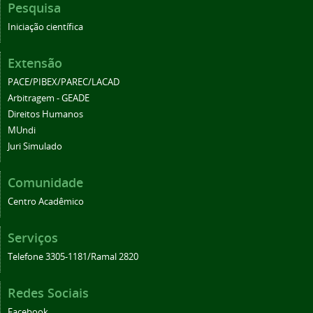
Pesquisa
Iniciação científica
Extensão
PACE/PIBEX/PAREC/LACAD
Arbitragem - GEADE
Direitos Humanos
MUndi
Juri Simulado
Comunidade
Centro Acadêmico
Serviços
Telefone 3305-1181/Ramal 2820
Redes Sociais
Facebook