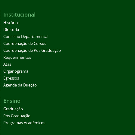
Institucional
Histórico
Diretoria
Conselho Departamental
Coordenação de Cursos
Coordenação de Pós Graduação
Requerimentos
Atas
Organograma
Egressos
Agenda da Direção
Ensino
Graduação
Pós Graduação
Programas Acadêmicos