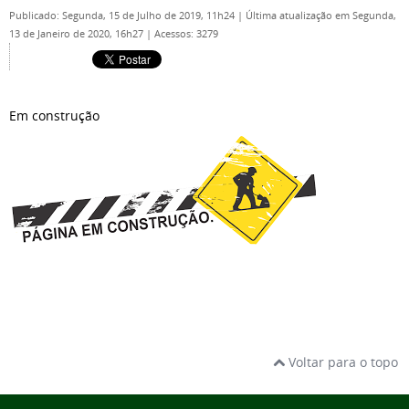
Publicado: Segunda, 15 de Julho de 2019, 11h24
|
Última atualização em Segunda,
13 de Janeiro de 2020, 16h27
|
Acessos: 3279
Em construção
Voltar para o topo