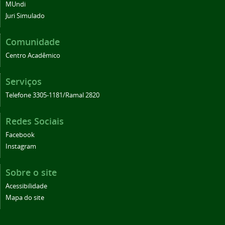
MUndi
Juri Simulado
Comunidade
Centro Acadêmico
Serviços
Telefone 3305-1181/Ramal 2820
Redes Sociais
Facebook
Instagram
Sobre o site
Acessibilidade
Mapa do site