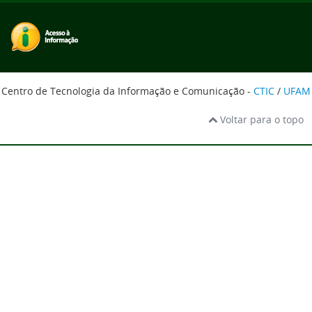
Centro de Tecnologia da Informação e Comunicação -
CTIC
/
UFAM
Voltar para o topo